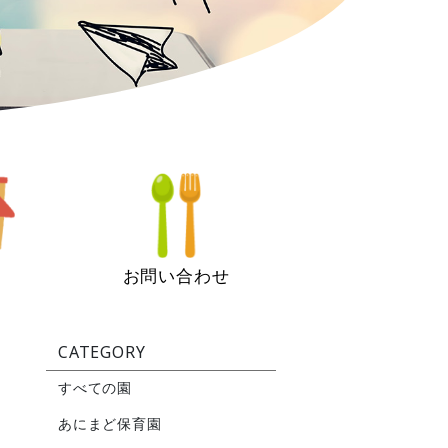
お問い合わせ
CATEGORY
すべての園
あにまど保育園