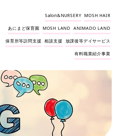
Salon&NURSERY
MOSH HAIR
あにまど保育園
MOSH LAND
ANIMADO LAND
保育所等訪問支援
相談支援
放課後等デイサービス
有料職業紹介事業