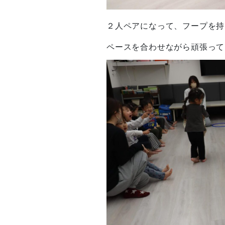
２人ペアになって、フープを持
ペースを合わせながら頑張って