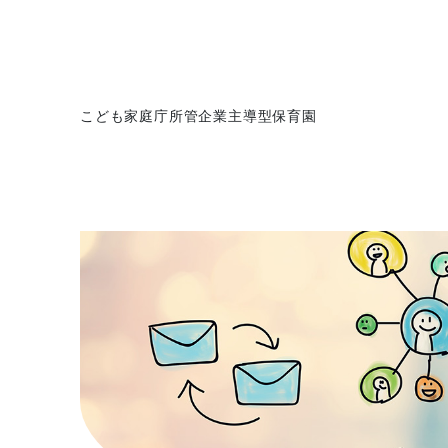
こども家庭庁所管企業主導型保育園