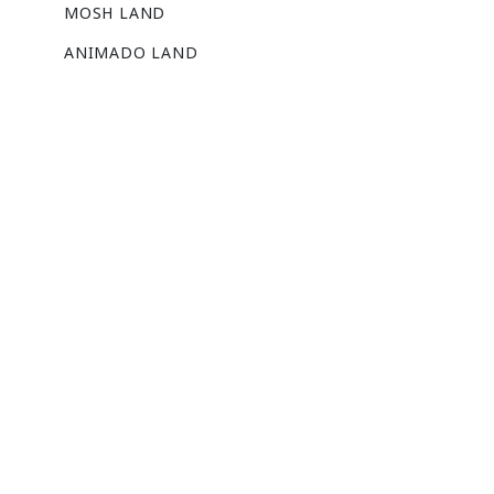
MOSH LAND
ANIMADO LAND