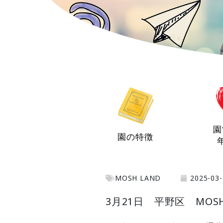
園
園の特徴
MOSH LAND
2025-03-
3月21日 平野区 MOSH