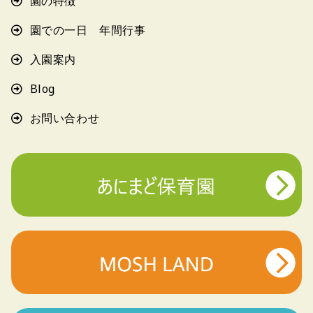
園の特徴
園での一日 年間行事
入園案内
Blog
お問い合わせ