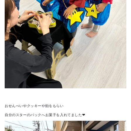
おせんべいやクッキーや飴をもらい
自分のスターのバックへお菓子を入れてました❤