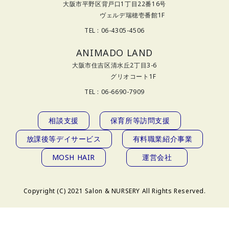
大阪市平野区背戸口1丁目22番16号
ヴェルデ瑞穂壱番館1F
TEL : 06-4305-4506
ANIMADO LAND
大阪市住吉区清水丘2丁目3-6
グリオコート1F
TEL : 06-6690-7909
相談支援
保育所等訪問支援
放課後等デイサービス
有料職業紹介事業
MOSH HAIR
運営会社
Copyright (C) 2021 Salon & NURSERY All Rights Reserved.