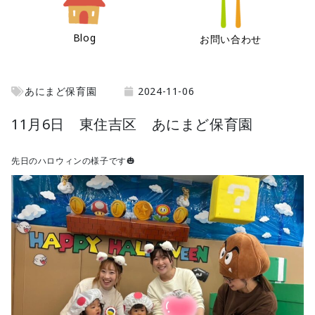
Blog
お問い合わせ
あにまど保育園
2024-11-06
11月6日 東住吉区 あにまど保育園
先日のハロウィンの様子です🎃