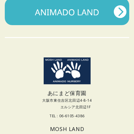
あにまど保育園
大阪市東住吉区北田辺4-8-14
エルシア北田辺1F
TEL : 06-6105-4386
MOSH LAND