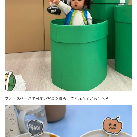
フォトスペースで可愛い写真を撮らせてくれる子どもたち❤