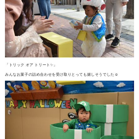
「トリック オア トリート✨」
みんなお菓子の詰め合わせを受け取りとっても嬉しそうでした☺