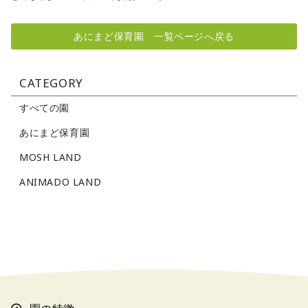
あにまど保育園 一覧ページへ戻る
CATEGORY
すべての園
あにまど保育園
MOSH LAND
ANIMADO LAND