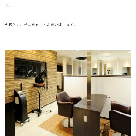
す。
今後とも、当店を宜しくお願い致します。