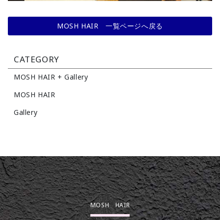
MOSH HAIR 一覧ページへ戻る
CATEGORY
MOSH HAIR + Gallery
MOSH HAIR
Gallery
MOSH HAIR