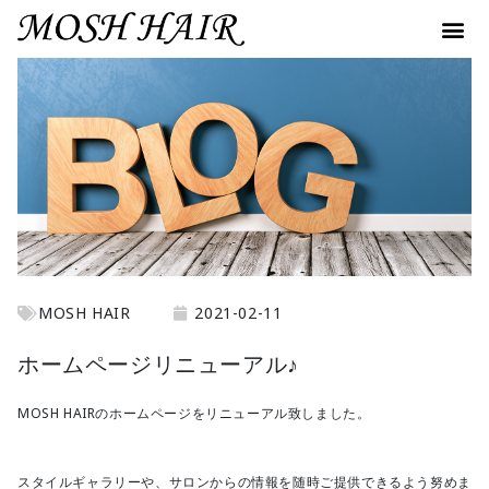
MOSH HAIR
2021-02-11
ホームページリニューアル♪
MOSH HAIRのホームページをリニューアル致しました。
スタイルギャラリーや、サロンからの情報を随時ご提供できるよう努めま